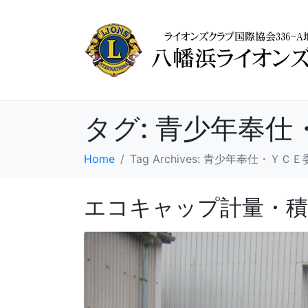
タグ:
青少年奉仕
Home
Tag Archives: 青少年奉仕・ＹＣ
エコキャップ計量・