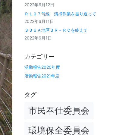
2022年6月12日
Ｒ１９７号線 清掃作業を振り返って
2022年6月11日
３３６Ａ地区３Ｒ－ＲＣを終えて
2022年6月1日
カテゴリー
活動報告2020年度
活動報告2021年度
タグ
市民奉仕委員会
環境保全委員会