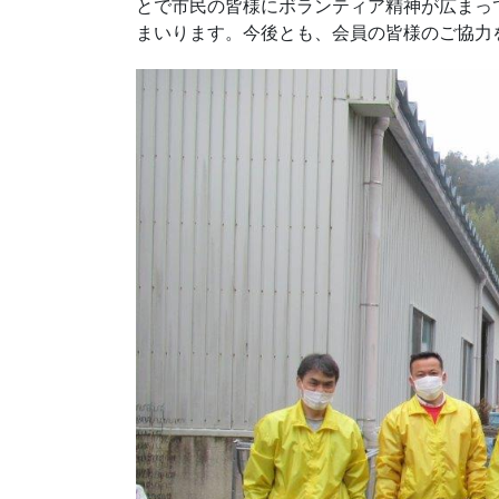
とで市民の皆様にボランティア精神が広まっ
まいります。今後とも、会員の皆様のご協力