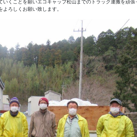
ていくことを願いエコキャップ松山までのトラック運搬を頑張
をよろしくお願い致します。